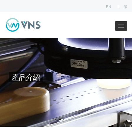
EN
繁
產品介紹