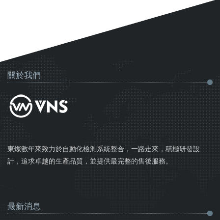
關於我們
東燦數年來致力於自動化檢測系統整合，一路走來，積極研發設
計，追求卓越的生產品質，並提供最完整的售後服務。
最新消息