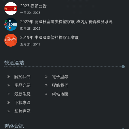
2023 春節公告
一月 20, 2023
2022年 德國杜塞道夫橡塑膠展-模內貼視覺檢測系統
四月 28, 2022
2019年 中國國際塑料橡膠工業展
五月 21, 2019
快速連結
關於我們
電子型錄
產品介紹
聯絡我們
最新消息
網站地圖
下載專區
影片專區
聯絡資訊