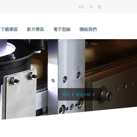
EN
繁
下載專區
影片專區
電子型錄
聯絡我們
首頁
產品介紹