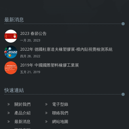
最新消息
2023 春節公告
一月 20, 2023
2022年 德國杜塞道夫橡塑膠展-模內貼視覺檢測系統
四月 28, 2022
2019年 中國國際塑料橡膠工業展
五月 21, 2019
快速連結
關於我們
電子型錄
產品介紹
聯絡我們
最新消息
網站地圖