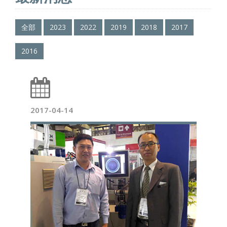
全部
2023
2022
2019
2018
2017
2016
2017-04-14