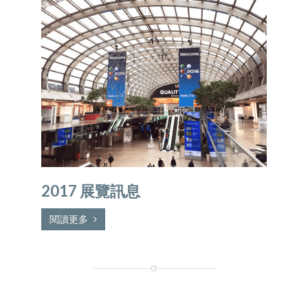
2017 展覽訊息
閱讀更多