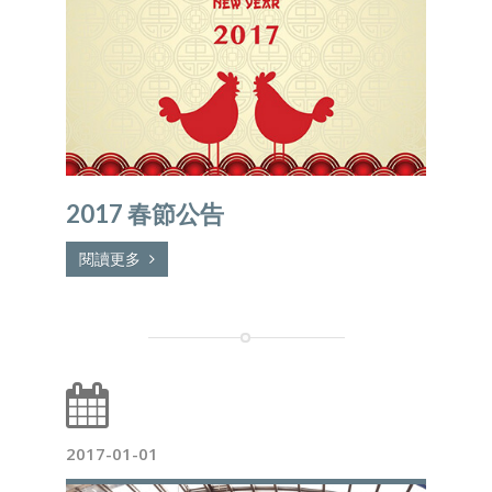
2017 春節公告
閱讀更多
2017-01-01