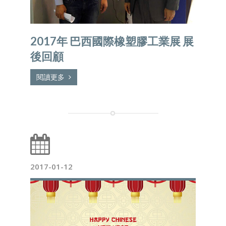
2017年 巴西國際橡塑膠工業展 展
後回顧
閱讀更多
2017-01-12