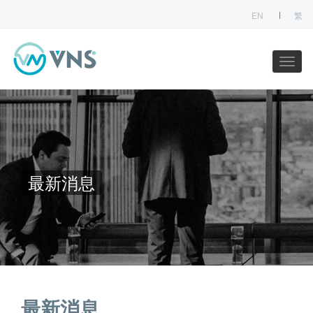
EN
繁
最新消息
最新消息